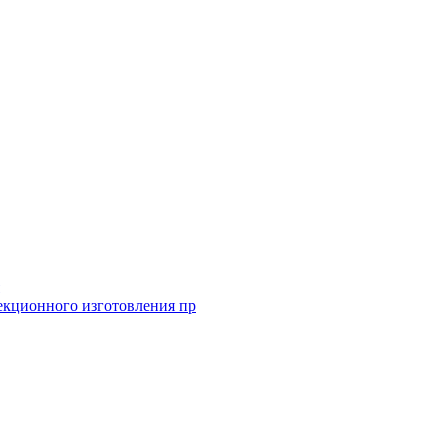
екционного изготовления пр