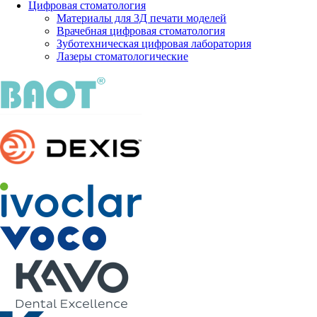
Цифровая стоматология
Материалы для 3Д печати моделей
Врачебная цифровая стоматология
Зуботехническая цифровая лаборатория
Лазеры стоматологические