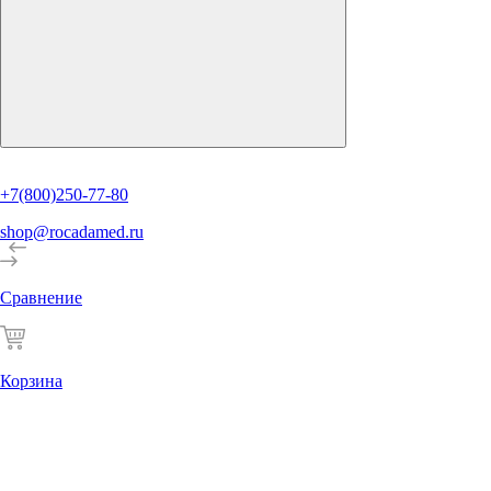
+7(800)250-77-80
shop@rocadamed.ru
Сравнение
Корзина