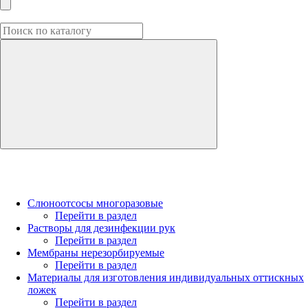
Слюноотсосы многоразовые
Перейти в раздел
Растворы для дезинфекции рук
Перейти в раздел
Мембраны нерезорбируемые
Перейти в раздел
Материалы для изготовления индивидуальных оттискных
ложек
Перейти в раздел