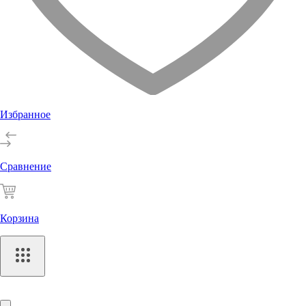
Избранное
Сравнение
Корзина