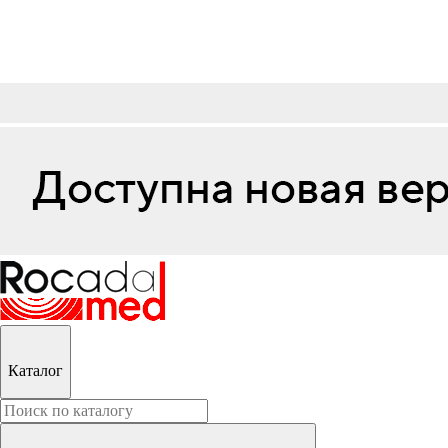
Каталог