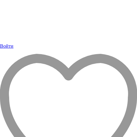
Войти