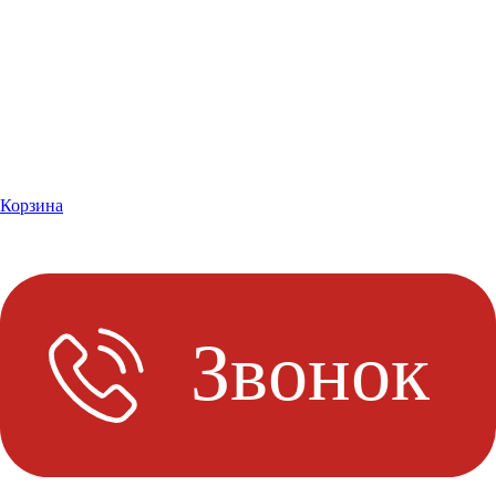
Корзина