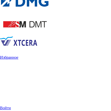
Избранное
Войти