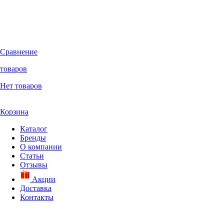
Сравнение
товаров
Нет товаров
Корзина
Каталог
Бренды
О компании
Статьи
Отзывы
Акции
Доставка
Контакты