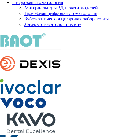
Цифровая стоматология
Материалы для 3Д печати моделей
Врачебная цифровая стоматология
Зуботехническая цифровая лаборатория
Лазеры стоматологические