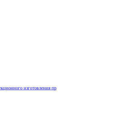
екционного изготовления пр