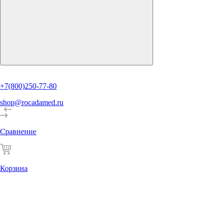
+7(800)250-77-80
shop@rocadamed.ru
Сравнение
Корзина