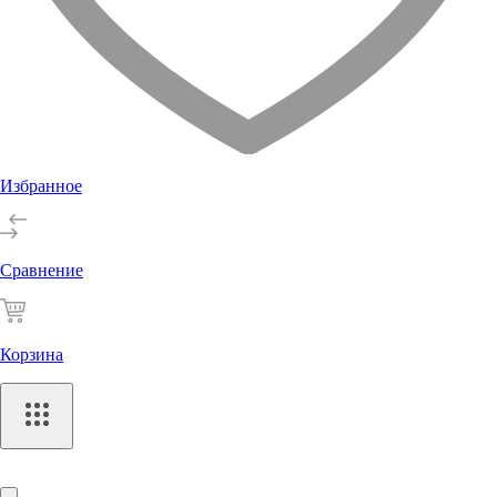
Избранное
Сравнение
Корзина