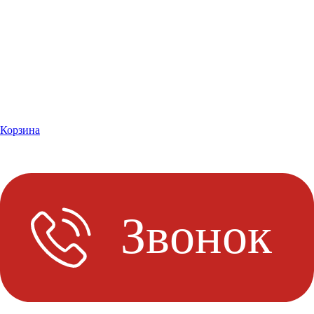
Корзина