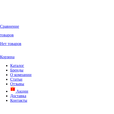
Сравнение
товаров
Нет товаров
Корзина
Каталог
Бренды
О компании
Статьи
Отзывы
Акции
Доставка
Контакты