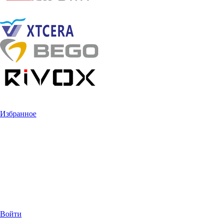
Избранное
Войти