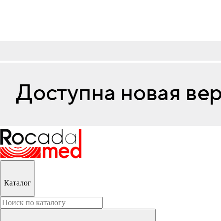
Каталог