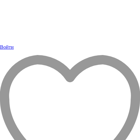
Войти