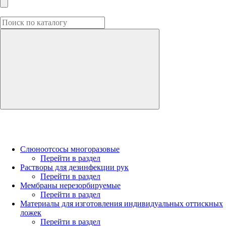
Слюноотсосы многоразовые
Перейти в раздел
Растворы для дезинфекции рук
Перейти в раздел
Мембраны нерезорбируемые
Перейти в раздел
Материалы для изготовления индивидуальных оттискных
ложек
Перейти в раздел