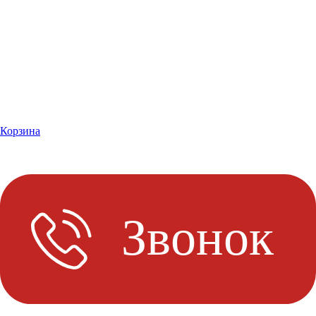
Корзина