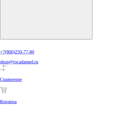
+7(800)250-77-80
shop@rocadamed.ru
Сравнение
Корзина