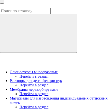
Слюноотсосы многоразовые
Перейти в раздел
Растворы для дезинфекции рук
Перейти в раздел
Мембраны нерезорбируемые
Перейти в раздел
Материалы для изготовления индивидуальных оттискных
ложек
Перейти в раздел