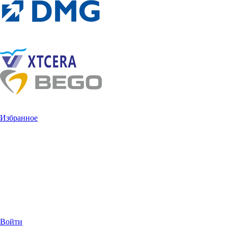
Избранное
Войти