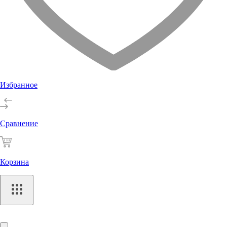
Избранное
Сравнение
Корзина