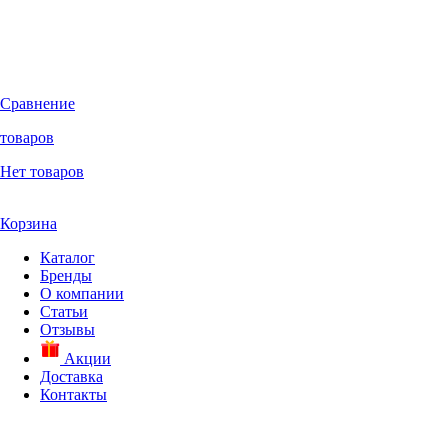
Сравнение
товаров
Нет товаров
Корзина
Каталог
Бренды
О компании
Статьи
Отзывы
Акции
Доставка
Контакты