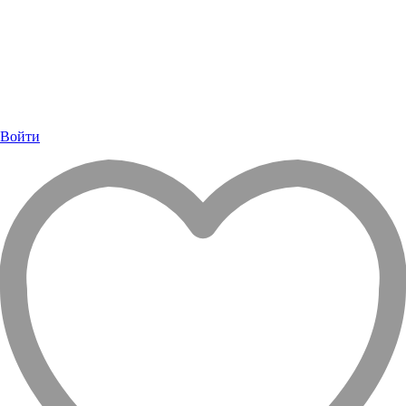
Войти