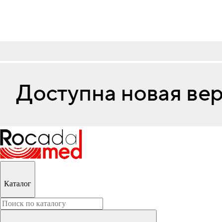
Каталог