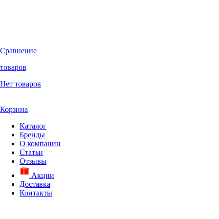
Сравнение
товаров
Нет товаров
Корзина
Каталог
Бренды
О компании
Статьи
Отзывы
Акции
Доставка
Контакты