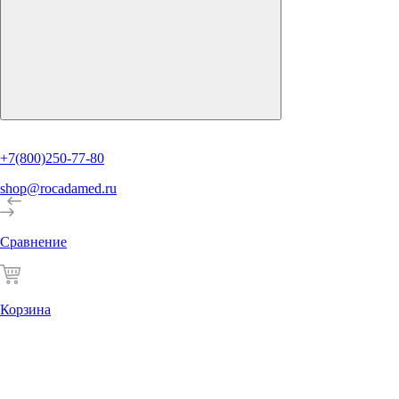
+7(800)250-77-80
shop@rocadamed.ru
Сравнение
Корзина