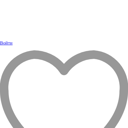
Войти