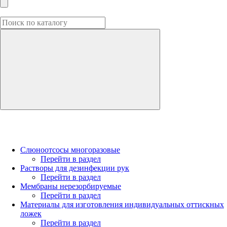
Слюноотсосы многоразовые
Перейти в раздел
Растворы для дезинфекции рук
Перейти в раздел
Мембраны нерезорбируемые
Перейти в раздел
Материалы для изготовления индивидуальных оттискных
ложек
Перейти в раздел