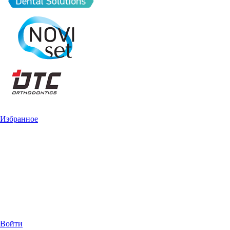
Избранное
Войти