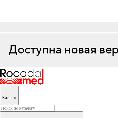
Каталог