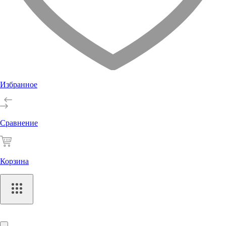
Избранное
Сравнение
Корзина