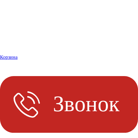
Корзина