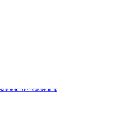
екционного изготовления пр