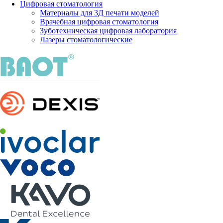
Цифровая стоматология
Материалы для 3Д печати моделей
Врачебная цифровая стоматология
Зуботехническая цифровая лаборатория
Лазеры стоматологические