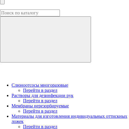
Слюноотсосы многоразовые
Перейти в раздел
Растворы для дезинфекции рук
Перейти в раздел
Мембраны нерезорбируемые
Перейти в раздел
Материалы для изготовления индивидуальных оттискных
ложек
Перейти в раздел