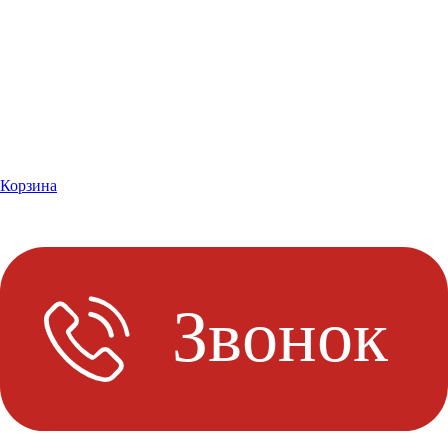
Корзина