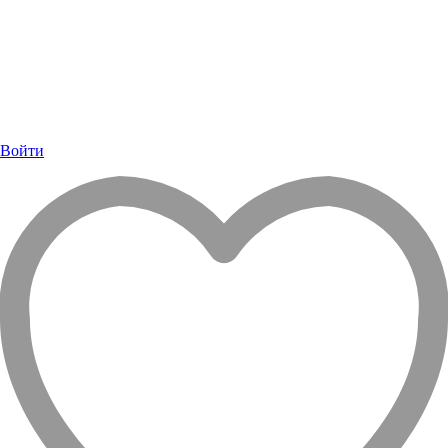
Войти