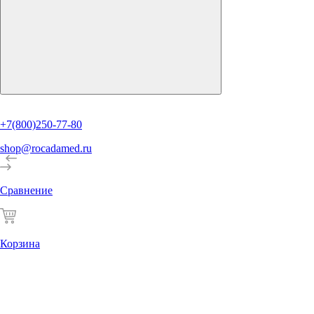
+7(800)250-77-80
shop@rocadamed.ru
Сравнение
Корзина