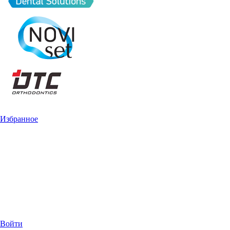
Избранное
Войти