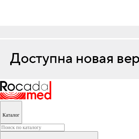
Каталог