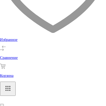
Избранное
Сравнение
Корзина