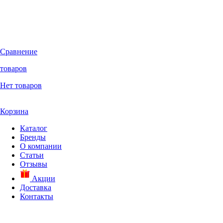
Сравнение
товаров
Нет товаров
Корзина
Каталог
Бренды
О компании
Статьи
Отзывы
Акции
Доставка
Контакты