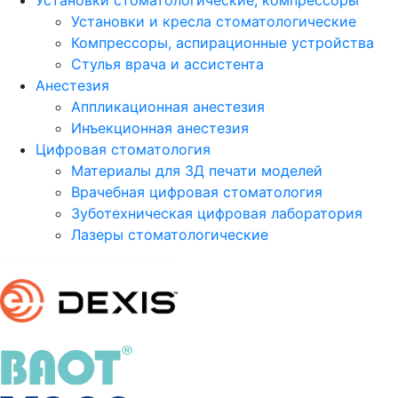
Установки стоматологические, компрессоры
Установки и кресла стоматологические
Компрессоры, аспирационные устройства
Стулья врача и ассистента
Анестезия
Аппликационная анестезия
Инъекционная анестезия
Цифровая стоматология
Материалы для 3Д печати моделей
Врачебная цифровая стоматология
Зуботехническая цифровая лаборатория
Лазеры стоматологические