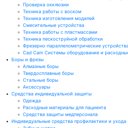
Проверка окклюзии
Техника работы с воском
Техника изготовления моделей
Смесительные устройства
Техника работы с пластмассами
Техника пескоструйной обработки
Фрезерно-параллелометрические устройств
Cad Cam Системы оборудование и расходны
Боры и фрезы
Алмазные боры
Твердосплавные боры
Стальные боры
Аксессуары
Средства индивидуальной защиты
Одежда
Расходные материалы для пациента
Средства защиты медперсонала
Индивидуальные средства профилактики и ухода