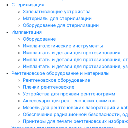
Стерилизация
Запечатывающие устройства
Материалы для стерилизации
Оборудование для стерилизации
Имплантация
Оборудование
Имплантологические инструменты
Имплантаты и детали для протезирования
Имплантаты и детали для протезирования, с
Имплантаты и детали для протезирования, у
Рентгеновское оборудование и материалы
Рентгеновское оборудование
Пленки рентгеновские
Устройства для проявки рентгенограмм
Аксессуары для рентгеновских снимков
Мебель для рентгеновских лабораторий и ка
Обеспечение радиационной безопасности, о
Принтеры для печати рентгеновских изобра