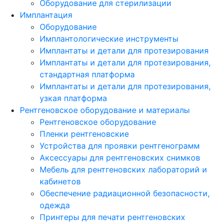
Оборудование для стерилизации
Имплантация
Оборудование
Имплантологические инструменты
Имплантаты и детали для протезирования
Имплантаты и детали для протезирования,
стандартная платформа
Имплантаты и детали для протезирования,
узкая платформа
Рентгеновское оборудование и материалы
Рентгеновское оборудование
Пленки рентгеновские
Устройства для проявки рентгенограмм
Аксессуары для рентгеновских снимков
Мебель для рентгеновских лабораторий и
кабинетов
Обеспечение радиационной безопасности,
одежда
Принтеры для печати рентгеновских