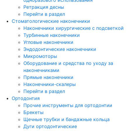
Ретракция десны
Перейти в раздел
Стоматологические наконечники
Наконечники хирургические с подсветкой
Турбинные наконечники
Угловые наконечники
Эндодонтические наконечники
Микромоторы
Оборудование и средства по уходу за
наконечниками
Прямые наконечники
Наконечники-скалеры
Перейти в раздел
Ортодонтия
Прочие инструменты для ортодонтии
Брекеты
Щечные трубки и бандажные кольца
Дуги ортодонтические