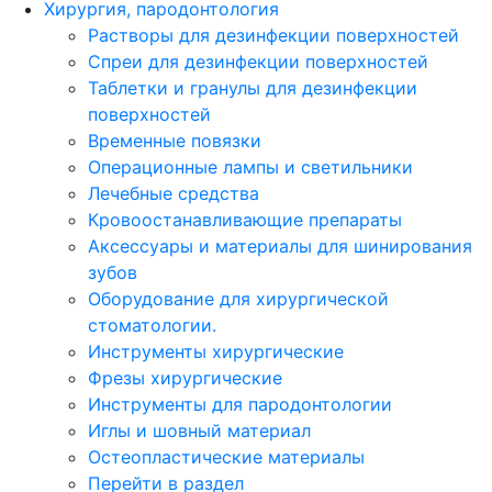
Хирургия, пародонтология
Растворы для дезинфекции поверхностей
Спреи для дезинфекции поверхностей
Таблетки и гранулы для дезинфекции
поверхностей
Временные повязки
Операционные лампы и светильники
Лечебные средства
Кровоостанавливающие препараты
Аксессуары и материалы для шинирования
зубов
Оборудование для хирургической
стоматологии.
Инструменты хирургические
Фрезы хирургические
Инструменты для пародонтологии
Иглы и шовный материал
Остеопластические материалы
Перейти в раздел