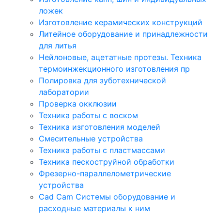
ложек
Изготовление керамических конструкций
Литейное оборудование и принадлежности
для литья
Нейлоновые, ацетатные протезы. Техника
термоинжекционного изготовления пр
Полировка для зуботехнической
лаборатории
Проверка окклюзии
Техника работы с воском
Техника изготовления моделей
Смесительные устройства
Техника работы с пластмассами
Техника пескоструйной обработки
Фрезерно-параллелометрические
устройства
Cad Cam Системы оборудование и
расходные материалы к ним