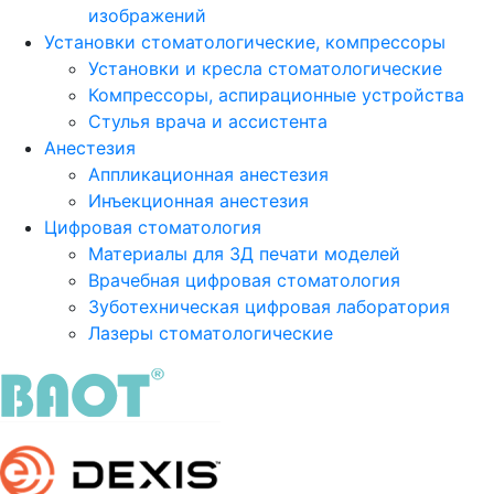
изображений
Установки стоматологические, компрессоры
Установки и кресла стоматологические
Компрессоры, аспирационные устройства
Стулья врача и ассистента
Анестезия
Аппликационная анестезия
Инъекционная анестезия
Цифровая стоматология
Материалы для 3Д печати моделей
Врачебная цифровая стоматология
Зуботехническая цифровая лаборатория
Лазеры стоматологические