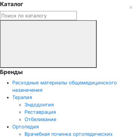
Каталог
Бренды
Расходные материалы общемедицинского
назаначения
Терапия
Эндодонтия
Реставрация
Отбеливание
Ортопедия
Врачебная починка ортопедических