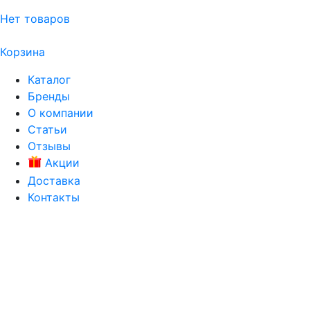
Нет товаров
Корзина
Каталог
Бренды
О компании
Статьи
Отзывы
Акции
Доставка
Контакты