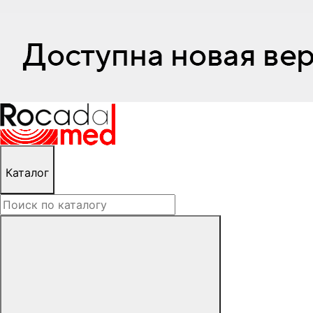
Каталог