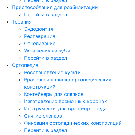
Приспособления для реабилитации
Перейти в раздел
Терапия
Эндодонтия
Реставрация
Отбеливание
Украшения на зубы
Перейти в раздел
Ортопедия
Восстановление культи
Врачебная починка ортопедических
конструкций
Контейнеры для слепков
Изготовление временных коронок
Инструменты для врача-ортопеда
Снятие слепков
Фиксация ортопедических конструкций
Перейти в раздел