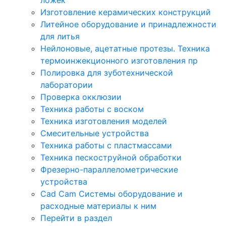
Изготовление керамических конструкций
Литейное оборудование и принадлежности
для литья
Нейлоновые, ацетатные протезы. Техника
термоинжекционного изготовления пр
Полировка для зуботехнической
лаборатории
Проверка окклюзии
Техника работы с воском
Техника изготовления моделей
Смесительные устройства
Техника работы с пластмассами
Техника пескоструйной обработки
Фрезерно-параллелометрические
устройства
Cad Cam Системы оборудование и
расходные материалы к ним
Перейти в раздел