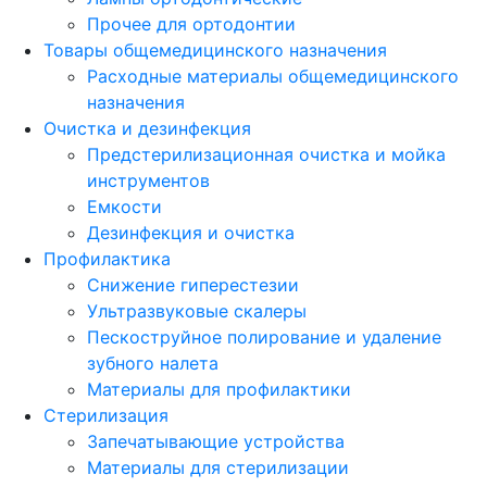
Прочее для ортодонтии
Товары общемедицинского назначения
Расходные материалы общемедицинского
назначения
Очистка и дезинфекция
Предстерилизационная очистка и мойка
инструментов
Емкости
Дезинфекция и очистка
Профилактика
Снижение гиперестезии
Ультразвуковые скалеры
Пескоструйное полирование и удаление
зубного налета
Материалы для профилактики
Стерилизация
Запечатывающие устройства
Материалы для стерилизации