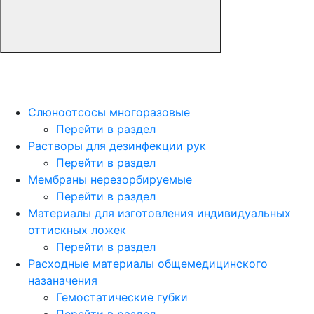
Слюноотсосы многоразовые
Перейти в раздел
Растворы для дезинфекции рук
Перейти в раздел
Мембраны нерезорбируемые
Перейти в раздел
Материалы для изготовления индивидуальных
оттискных ложек
Перейти в раздел
Расходные материалы общемедицинского
назаначения
Гемостатические губки
Перейти в раздел