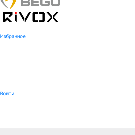
Избранное
Войти