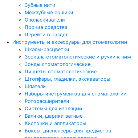
Зубные нити
Межзубные ершики
Ополаскиватели
Прочие средства
Перейти в раздел
Инструменты и аксессуары для стоматологии
Шкалы-расцветки
Зеркала стоматологические и ручки к ним
Зонды стоматологические
Пинцеты стоматологические
Штопферы, гладилки, экскаваторы
Шпатели
Наборы инструментов для стоматологии
Роторасширители
Системы для изоляции
Валики, шарики ватные
Кисточки и аппликаторы
Боксы, диспенсеры для предметов
одноразового использования