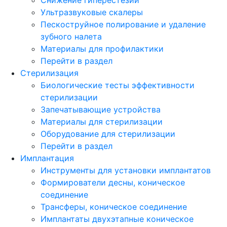
Ультразвуковые скалеры
Пескоструйное полирование и удаление
зубного налета
Материалы для профилактики
Перейти в раздел
Стерилизация
Биологические тесты эффективности
стерилизации
Запечатывающие устройства
Материалы для стерилизации
Оборудование для стерилизации
Перейти в раздел
Имплантация
Инструменты для установки имплантатов
Формирователи десны, коническое
соединение
Трансферы, коническое соединение
Имплантаты двухэтапные коническое