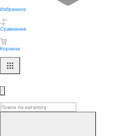
Избранное
Сравнение
Корзина