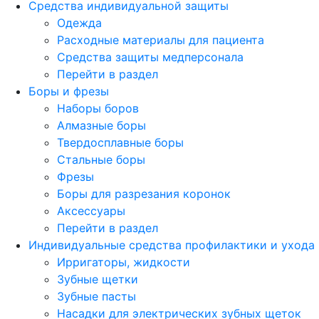
Средства индивидуальной защиты
Одежда
Расходные материалы для пациента
Средства защиты медперсонала
Перейти в раздел
Боры и фрезы
Наборы боров
Алмазные боры
Твердосплавные боры
Стальные боры
Фрезы
Боры для разрезания коронок
Аксессуары
Перейти в раздел
Индивидуальные средства профилактики и ухода
Ирригаторы, жидкости
Зубные щетки
Зубные пасты
Насадки для электрических зубных щеток