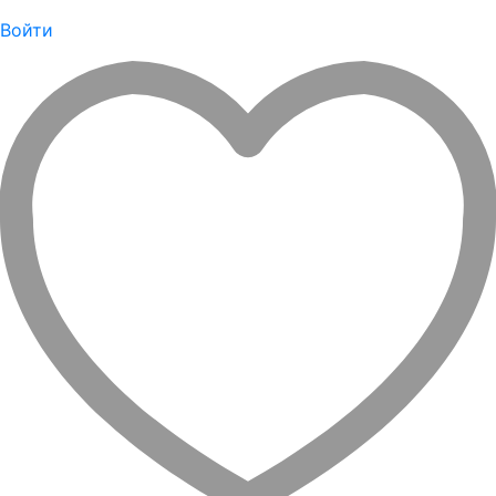
Войти