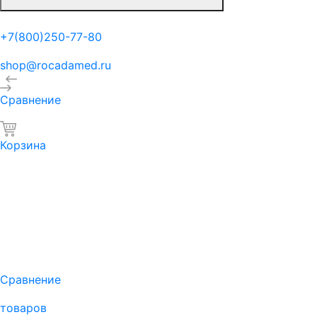
+7(800)250-77-80
shop@rocadamed.ru
Сравнение
Корзина
Сравнение
товаров