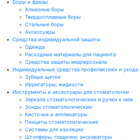
Боры и фрезы
Алмазные боры
Твердосплавные боры
Стальные боры
Аксессуары
Средства индивидуальной защиты
Одежда
Расходные материалы для пациента
Средства защиты медперсонала
Индивидуальные средства профилактики и ухода
Зубные щетки
Ирригаторы, жидкости
Инструменты и аксессуары для стоматологии
Зеркала стоматологические и ручки к ним
Зонды стоматологические
Кисточки и аппликаторы
Пинцеты стоматологические
Системы для изоляции
Штопферы, гладилки, экскаваторы