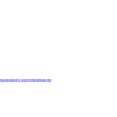
екционного изготовления пр