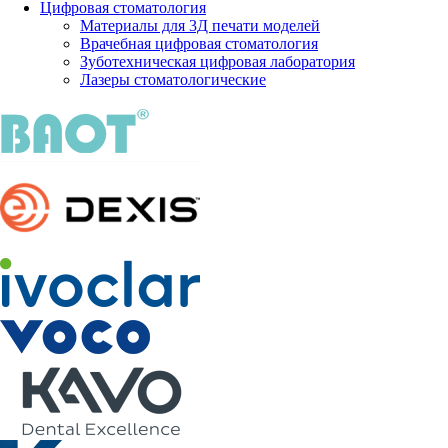
Цифровая стоматология
Материалы для 3Д печати моделей
Врачебная цифровая стоматология
Зуботехническая цифровая лаборатория
Лазеры стоматологические