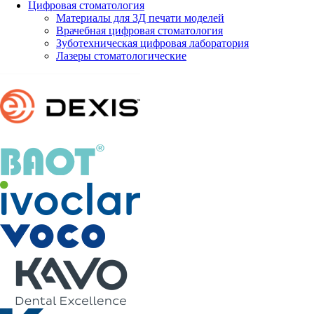
Цифровая стоматология
Материалы для 3Д печати моделей
Врачебная цифровая стоматология
Зуботехническая цифровая лаборатория
Лазеры стоматологические