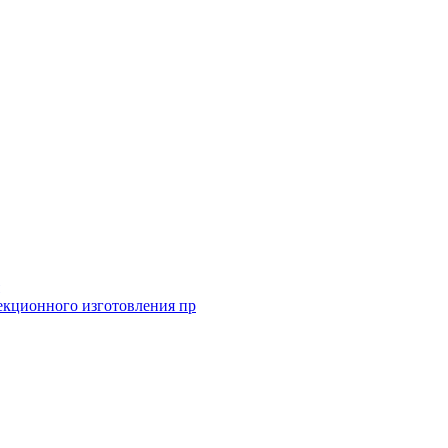
екционного изготовления пр