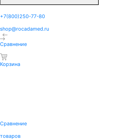
+7(800)250-77-80
shop@rocadamed.ru
Сравнение
Корзина
Сравнение
товаров