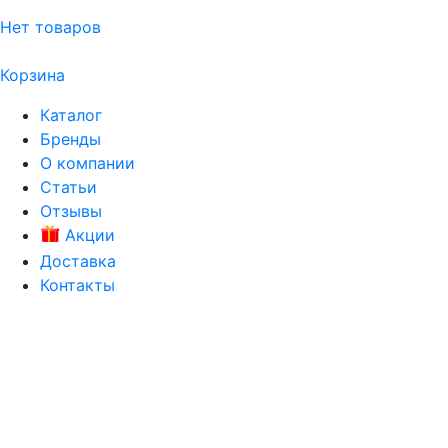
Нет товаров
Корзина
Каталог
Бренды
О компании
Статьи
Отзывы
Акции
Доставка
Контакты