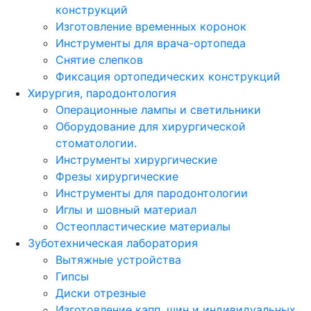
конструкций
Изготовление временных коронок
Инструменты для врача-ортопеда
Снятие слепков
Фиксация ортопедических конструкций
Хирургия, пародонтология
Операционные лампы и светильники
Оборудование для хирургической
стоматологии.
Инструменты хирургические
Фрезы хирургические
Инструменты для пародонтологии
Иглы и шовный материал
Остеопластические материалы
Зуботехническая лаборатория
Вытяжные устройства
Гипсы
Диски отрезные
Изготовление капп, шин и индивидуальных