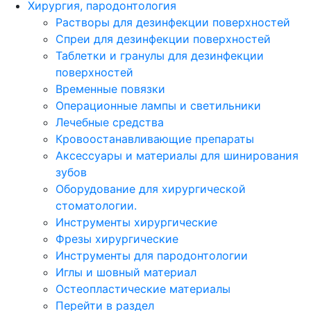
Хирургия, пародонтология
Растворы для дезинфекции поверхностей
Спреи для дезинфекции поверхностей
Таблетки и гранулы для дезинфекции
поверхностей
Временные повязки
Операционные лампы и светильники
Лечебные средства
Кровоостанавливающие препараты
Аксессуары и материалы для шинирования
зубов
Оборудование для хирургической
стоматологии.
Инструменты хирургические
Фрезы хирургические
Инструменты для пародонтологии
Иглы и шовный материал
Остеопластические материалы
Перейти в раздел