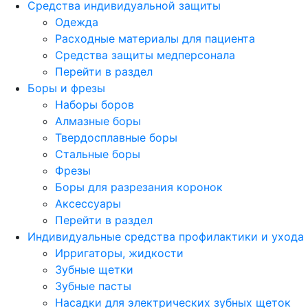
Средства индивидуальной защиты
Одежда
Расходные материалы для пациента
Средства защиты медперсонала
Перейти в раздел
Боры и фрезы
Наборы боров
Алмазные боры
Твердосплавные боры
Стальные боры
Фрезы
Боры для разрезания коронок
Аксессуары
Перейти в раздел
Индивидуальные средства профилактики и ухода
Ирригаторы, жидкости
Зубные щетки
Зубные пасты
Насадки для электрических зубных щеток