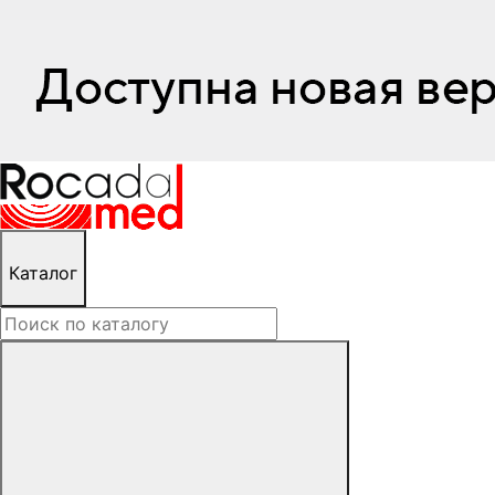
Каталог