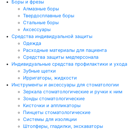
Боры и фрезы
Алмазные боры
Твердосплавные боры
Стальные боры
Аксессуары
Средства индивидуальной защиты
Одежда
Расходные материалы для пациента
Средства защиты медперсонала
Индивидуальные средства профилактики и ухода
Зубные щетки
Ирригаторы, жидкости
Инструменты и аксессуары для стоматологии
Зеркала стоматологические и ручки к ним
Зонды стоматологические
Кисточки и аппликаторы
Пинцеты стоматологические
Системы для изоляции
Штопферы, гладилки, экскаваторы