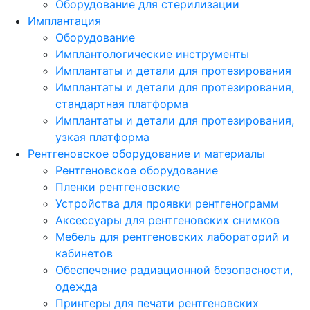
Оборудование для стерилизации
Имплантация
Оборудование
Имплантологические инструменты
Имплантаты и детали для протезирования
Имплантаты и детали для протезирования,
стандартная платформа
Имплантаты и детали для протезирования,
узкая платформа
Рентгеновское оборудование и материалы
Рентгеновское оборудование
Пленки рентгеновские
Устройства для проявки рентгенограмм
Аксессуары для рентгеновских снимков
Мебель для рентгеновских лабораторий и
кабинетов
Обеспечение радиационной безопасности,
одежда
Принтеры для печати рентгеновских