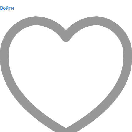
Войти