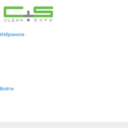
Избранное
Войти