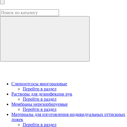
Слюноотсосы многоразовые
Перейти в раздел
Растворы для дезинфекции рук
Перейти в раздел
Мембраны нерезорбируемые
Перейти в раздел
Материалы для изготовления индивидуальных оттискных
ложек
Перейти в раздел