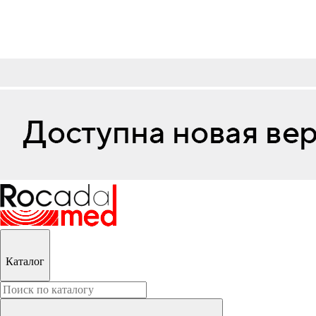
Каталог