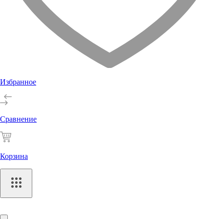
Избранное
Сравнение
Корзина