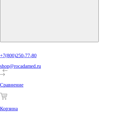
+7(800)250-77-80
shop@rocadamed.ru
Сравнение
Корзина