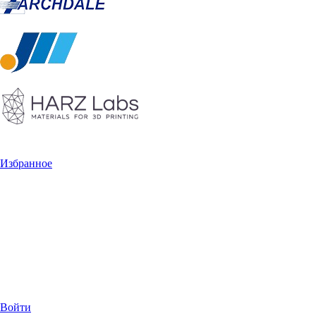
Избранное
Войти