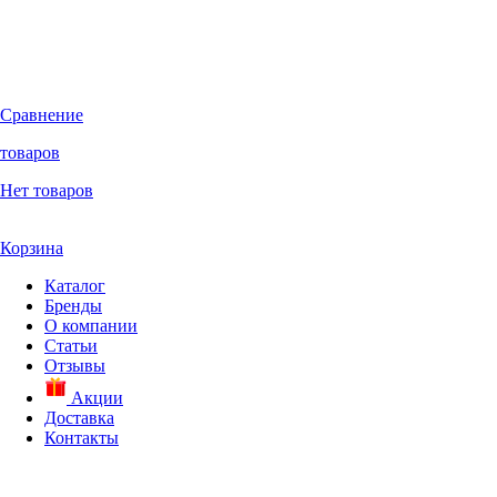
Сравнение
товаров
Нет товаров
Корзина
Каталог
Бренды
О компании
Статьи
Отзывы
Акции
Доставка
Контакты