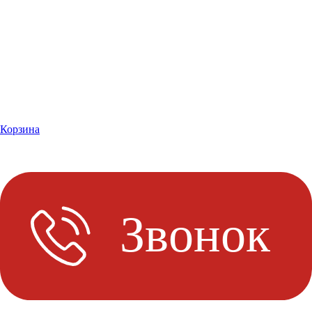
Корзина