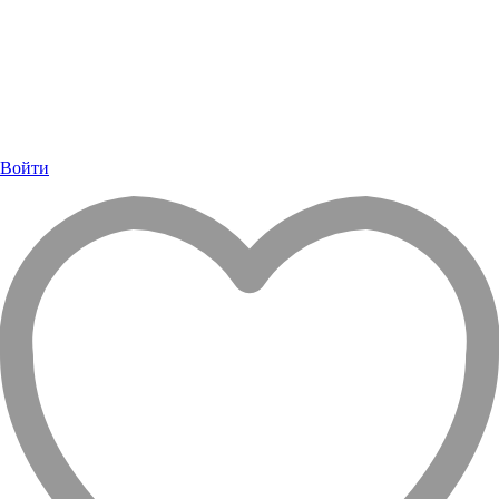
Войти